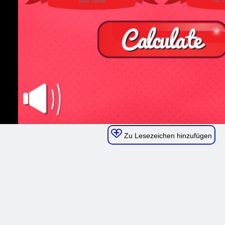
Zu Lesezeichen hinzufügen