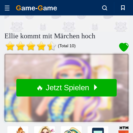
Ellie kommt mit Märchen hoch
(Total 10)
🔥 Jetzt Spielen