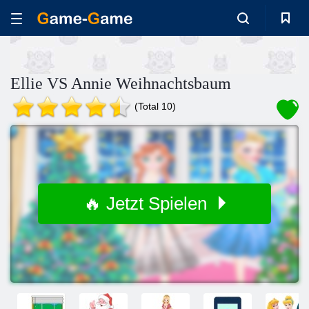
Ellie VS Annie Weihnachtsbaum
(Total 10)
🔥 Jetzt Spielen