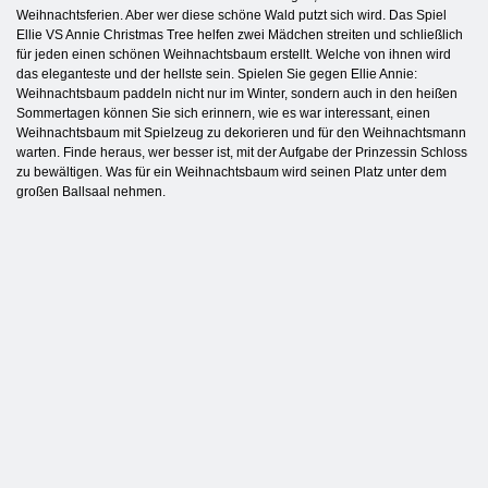
Weihnachtsferien. Aber wer diese schöne Wald putzt sich wird. Das Spiel
Ellie VS Annie Christmas Tree helfen zwei Mädchen streiten und schließlich
für jeden einen schönen Weihnachtsbaum erstellt. Welche von ihnen wird
das eleganteste und der hellste sein. Spielen Sie gegen Ellie Annie:
Weihnachtsbaum paddeln nicht nur im Winter, sondern auch in den heißen
Sommertagen können Sie sich erinnern, wie es war interessant, einen
Weihnachtsbaum mit Spielzeug zu dekorieren und für den Weihnachtsmann
warten. Finde heraus, wer besser ist, mit der Aufgabe der Prinzessin Schloss
zu bewältigen. Was für ein Weihnachtsbaum wird seinen Platz unter dem
großen Ballsaal nehmen.