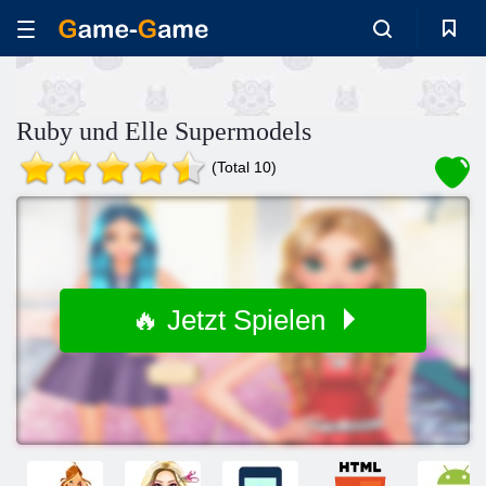
Ruby und Elle Supermodels
(Total 10)
🔥 Jetzt Spielen