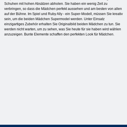
Schuhen mit hohen Absätzen abholen. Sie haben ein wenig Zeit zu
verbringen, so dass die Mädchen perfekt aussehen und am besten von allen
auf der Bühne. Im Spiel und Ruby Ally - ein Super-Modell, müssen Sie kreativ
sein, um die beiden Mädchen Supermodel werden. Unter Einsatz
einzigartiges Zubehör erhalten Sie Originalbild beiden Mädchen zu tun. Sie
werden nicht warten, um zu sehen, was Sie heute für sie haben wird wählen
anzuzeigen. Bunte Elemente schaffen den perfekten Look für Mädchen.