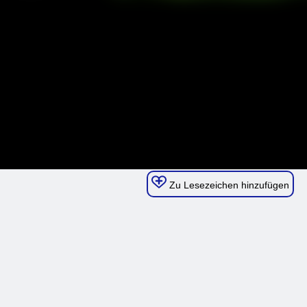
Zu Lesezeichen hinzufügen