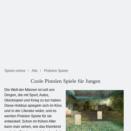
Spiele online
Alle
Pistolen Spiele
Coole Pistolen Spiele für Jungen
Die Welt der Männer ist voll von
Dingen, die mit Sport, Autos,
Glücksspiel und Krieg zu tun haben.
Diese Hobbys spiegeln sich im Kino
und in der Literatur wider, und es
werden Pistolen Spiele für sie
entwickelt. Schon im frühen Alter
kann man sehen, wie das Kleinkind