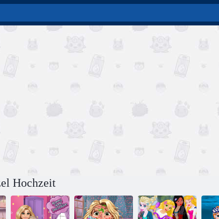
el Hochzeit