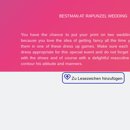
Zu Lesezeichen hinzufügen