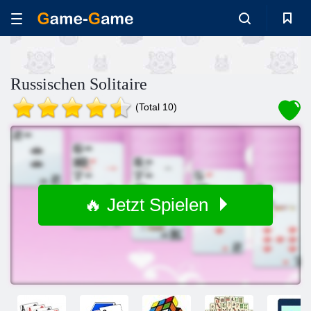
Russischen Solitaire
(Total 10)
🔥 Jetzt Spielen