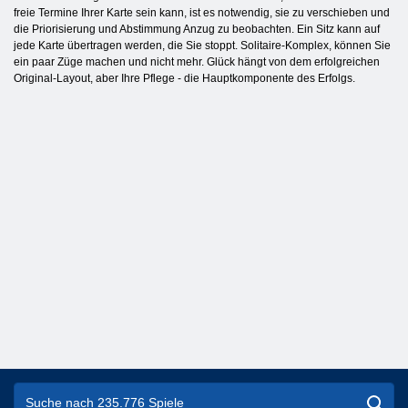
freie Termine Ihrer Karte sein kann, ist es notwendig, sie zu verschieben und
die Priorisierung und Abstimmung Anzug zu beobachten. Ein Sitz kann auf
jede Karte übertragen werden, die Sie stoppt. Solitaire-Komplex, können Sie
ein paar Züge machen und nicht mehr. Glück hängt von dem erfolgreichen
Original-Layout, aber Ihre Pflege - die Hauptkomponente des Erfolgs.