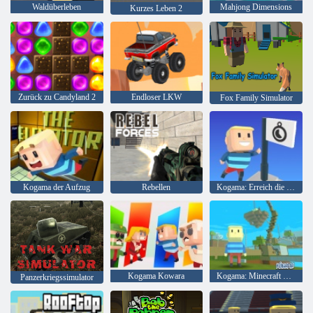
Waldüberleben
Mahjong Dimensions
Kurzes Leben 2
Zurück zu Candyland 2
Endloser LKW
Fox Family Simulator
Kogama der Aufzug
Rebellen
Kogama: Erreich die Flagge
Kogama Kowara
Kogama: Minecraft Sky Land
Panzerkriegssimulator