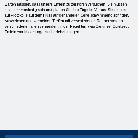
warten müssen, dass unsere Entlein zu zerstören versuchen. Sie müssen
also sehr vorsichtig sein und planen Sie Ihre Züge im Voraus. Sie müssen
auf Protokolle auf dem Fluss auf der anderen Seite schwimmend springen.
Ausweichen und vermeiden Treffen mit verschiedenen Räuber werden
verschiedene Fallen vermeiden. In der Regel tun, was Sie unser Spielzeug
Entlein war in der Lage zu überleben mögen.