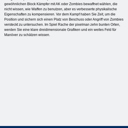
gewöhnlichen Block Kämpfer mit AK oder Zombies bewaffnet wählen, die
nicht wissen, wie Waffen zu benutzen, aber es verbesserte physikalische
Eigenschaften zu kompensieren. Vor dem Kampf haben Sie Zeit, um die
Position und sichern sich einen Platz von Beschuss oder Angriff von Zombies
versteckt zu untersuchen. Im Spiel Rache der pixelman zehn bunten Orten,
werden Sie eine klare dreidimensionale Grafiken und ein weites Feld für
Manöver zu schätzen wissen.