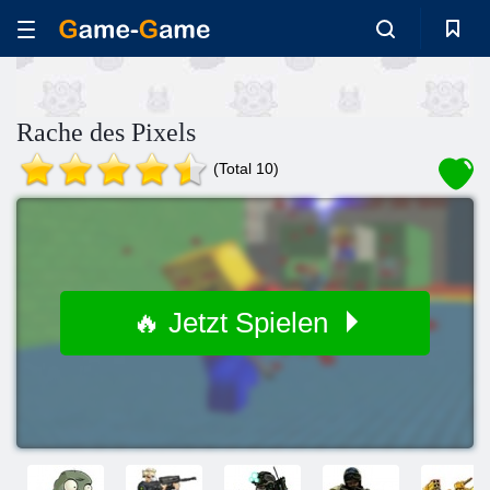
Rache des Pixels
(Total 10)
🔥 Jetzt Spielen