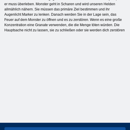
er muss überleben. Monster geht in Scharen und wird unseren Helden
allmählich nähern. Sie müssen das primäre Ziel bestimmen und ihr
Augenlicht Marker zu lenken. Danach werden Sie in der Lage sein, das
Feuer auf dem Monster zu öffnen und es zu zerstören. Wenn es eine große
Konzentration eine Granate verwenden, die die Menge töten würden. Die
Hauptsache nicht zu lassen, sie zu schließen oder sie werden dich zerstören