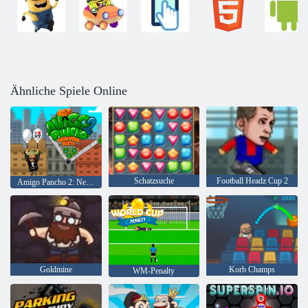
Ähnliche Spiele Online
Schatzsuche
Football Headz Cup 2
Amigo Pancho 2: New York Party
Goldmine
Korb Champs
WM-Penalty