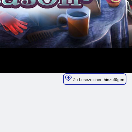
Zu Lesezeichen hinzufügen