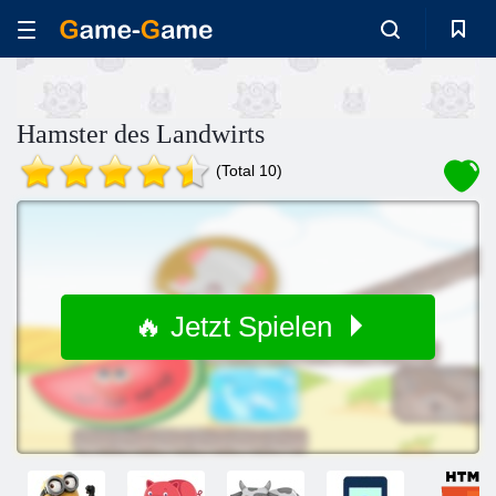
Hamster des Landwirts
(Total 10)
🔥 Jetzt Spielen