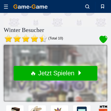
Winter Besucher
(Total 10)
🔥 Jetzt Spielen