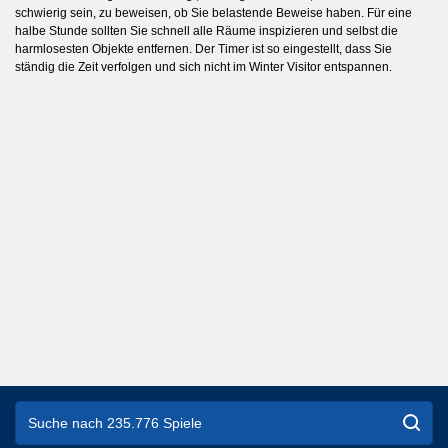
schwierig sein, zu beweisen, ob Sie belastende Beweise haben. Für eine
halbe Stunde sollten Sie schnell alle Räume inspizieren und selbst die
harmlosesten Objekte entfernen. Der Timer ist so eingestellt, dass Sie
ständig die Zeit verfolgen und sich nicht im Winter Visitor entspannen.