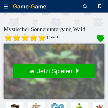
Mystischer Sonnenuntergang Wald
(Total 1)
🔥 Jetzt Spielen