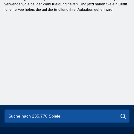
verwenden, die bei der Wahl Kleidung helfen. Und jetzt haben Sie ein Outfit
für eine Fee holen, die auf die Erfüllung ihrer Aufgaben gehen wird.