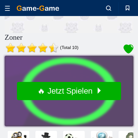
Zoner
(Total 10)
🔥 Jetzt Spielen