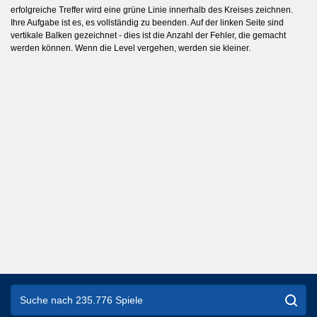
erfolgreiche Treffer wird eine grüne Linie innerhalb des Kreises zeichnen.
Ihre Aufgabe ist es, es vollständig zu beenden. Auf der linken Seite sind
vertikale Balken gezeichnet - dies ist die Anzahl der Fehler, die gemacht
werden können. Wenn die Level vergehen, werden sie kleiner.