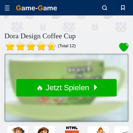
Dora Design Coffee Cup
(Total 12)
🔥 Jetzt Spielen