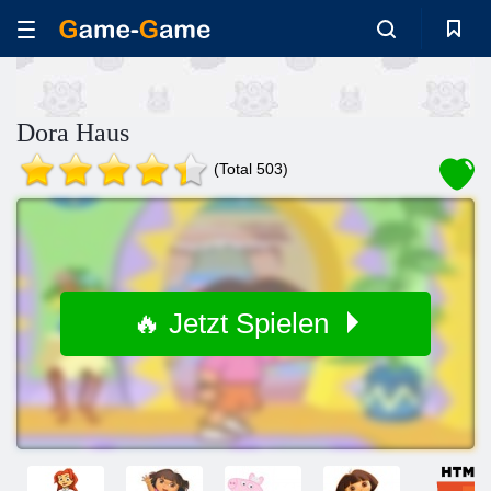
Dora Haus
(Total 503)
🔥 Jetzt Spielen