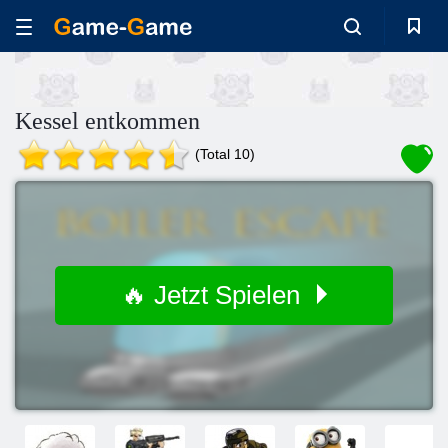
Kessel entkommen
(Total 10)
🔥 Jetzt Spielen