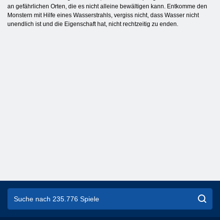
an gefährlichen Orten, die es nicht alleine bewältigen kann. Entkomme den
Monstern mit Hilfe eines Wasserstrahls, vergiss nicht, dass Wasser nicht
unendlich ist und die Eigenschaft hat, nicht rechtzeitig zu enden.