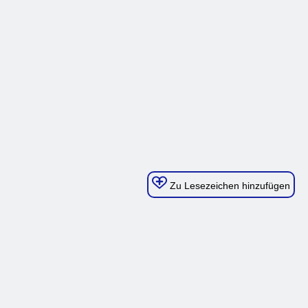
Zu Lesezeichen hinzufügen