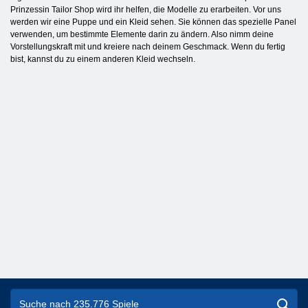
Prinzessin Tailor Shop wird ihr helfen, die Modelle zu erarbeiten. Vor uns
werden wir eine Puppe und ein Kleid sehen. Sie können das spezielle Panel
verwenden, um bestimmte Elemente darin zu ändern. Also nimm deine
Vorstellungskraft mit und kreiere nach deinem Geschmack. Wenn du fertig
bist, kannst du zu einem anderen Kleid wechseln.