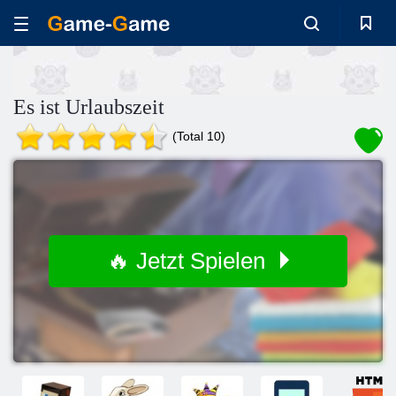
Es ist Urlaubszeit
(Total 10)
🔥 Jetzt Spielen