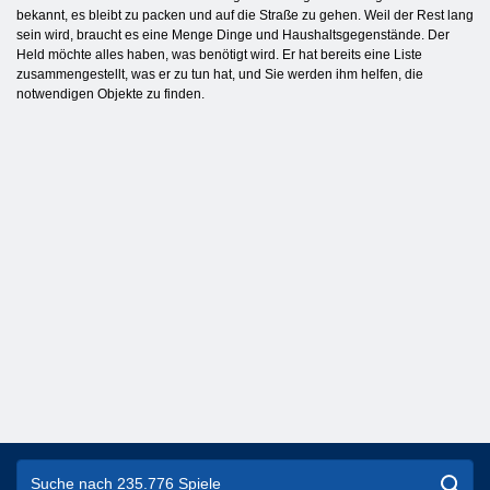
bekannt, es bleibt zu packen und auf die Straße zu gehen. Weil der Rest lang
sein wird, braucht es eine Menge Dinge und Haushaltsgegenstände. Der
Held möchte alles haben, was benötigt wird. Er hat bereits eine Liste
zusammengestellt, was er zu tun hat, und Sie werden ihm helfen, die
notwendigen Objekte zu finden.