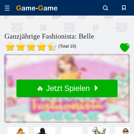
Ganzjährige Fashionista: Belle
(Total 10)
🔥 Jetzt Spielen