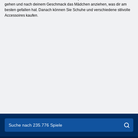
gehen und nach deinem Geschmack das Mädchen anziehen, was dir am
besten gefallen hat. Danach können Sie Schuhe und verschiedene stilvolle
Accessoires kaufen.