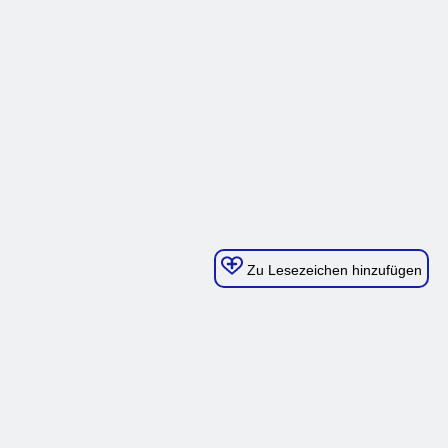
Zu Lesezeichen hinzufügen