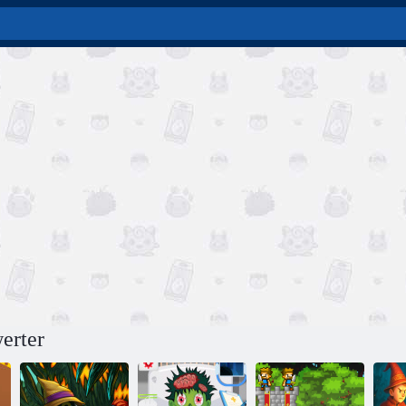
erter