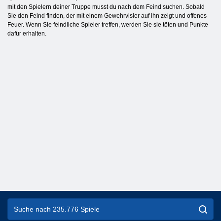
mit den Spielern deiner Truppe musst du nach dem Feind suchen. Sobald
Sie den Feind finden, der mit einem Gewehrvisier auf ihn zeigt und offenes
Feuer. Wenn Sie feindliche Spieler treffen, werden Sie sie töten und Punkte
dafür erhalten.