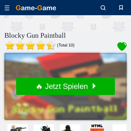
Blocky Gun Paintball
(Total 10)
🔥 Jetzt Spielen