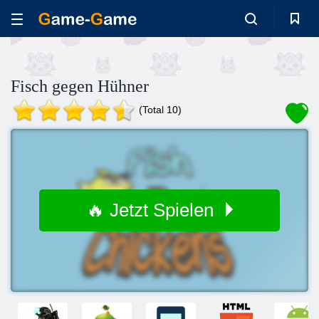
Fisch gegen Hühner
(Total 10)
🔥 Jetzt Spielen