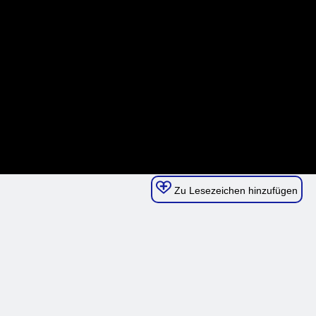
Zu Lesezeichen hinzufügen