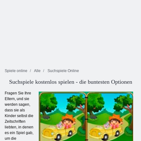
Spiele online
Alle
Suchspiele Online
Suchspiele kostenlos spielen - die buntesten Optionen
Fragen Sie Ihre
Eltern, und sie
werden sagen,
dass sie als
Kinder selbst die
Zeitschriften
liebten, in denen
es ein Spiel gab,
um die