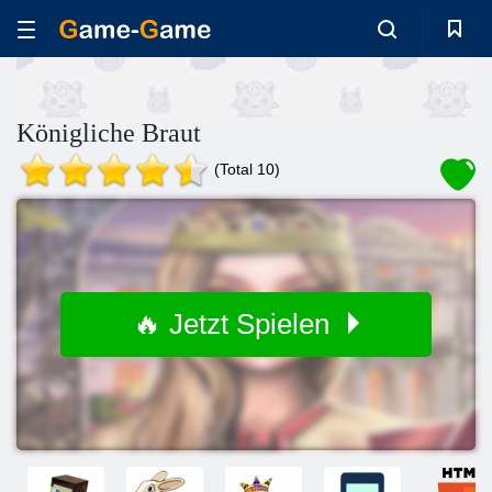
Königliche Braut
(Total 10)
🔥 Jetzt Spielen