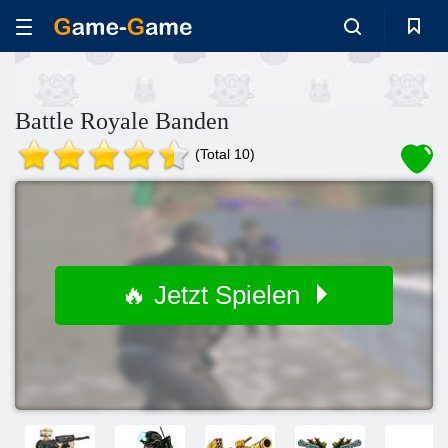
Battle Royale Banden
(Total 10)
🔥 Jetzt Spielen