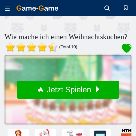
Wie mache ich einen Weihnachtskuchen?
(Total 10)
🔥 Jetzt Spielen