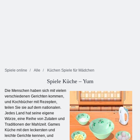
Spiele online
Alle
Küchen Spiele für Mädchen
Spiele Küche – Yum
Die Menschen haben sich mit vielen
verschiedenen Gerichten kommen,
und Kochbücher mit Rezepten,
teilen Sie sie auf dem nationalen.
Jedes Land hat seine eigene
Würze, eine Reihe von Zutaten und
Traditionen der Mahlzeit. Games
Küche mit den leckersten und
leichte Gerichte kennen, und