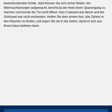
beeindruckender Größe. Jetzt können Sie sich sicher fühlen. Am
Weihnachtsmorgen aufgewacht, beschloss der Held einen Spaziergang zu
machen und konnte die Tür nicht öffnen. Das Codewort war falsch und der
Schlüssel war nicht vorhanden. Helfen Sie dem armen Kerl, alle Zahlen in
den Räumen zu finden, und legen Sie sie in die Zellen, damit er sich aus
Ihrem Haus befreien kann.