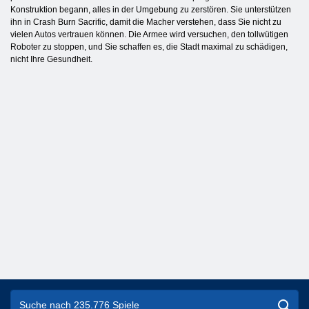
Konstruktion begann, alles in der Umgebung zu zerstören. Sie unterstützen
ihn in Crash Burn Sacrific, damit die Macher verstehen, dass Sie nicht zu
vielen Autos vertrauen können. Die Armee wird versuchen, den tollwütigen
Roboter zu stoppen, und Sie schaffen es, die Stadt maximal zu schädigen,
nicht Ihre Gesundheit.