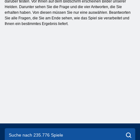
darüber testen. Vor Ihnen auf dem Bildschirm erscheinen Bilder unserer
Helden. Darunter sehen Sie die Frage und die vier Antworten, die Sie
erhalten haben. Von diesen müssen Sie nur eine auswählen. Beantworten
Sie alle Fragen, die Sie am Ende sehen, wie das Spiel sie verarbeitet und
Ihnen ein bestimmtes Ergebnis liefert.