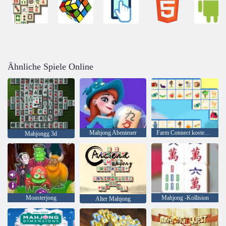
Ähnliche Spiele Online
Mahjong Abenteuer
Farm Connect kostenlos
Mahjongg 3d
Monsterjong
Mahjong -Kollision
Alter Mahjong