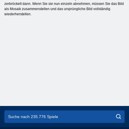
zerbröckelt dann. Wenn Sie sie nun einzeln abnehmen, müssen Sie das Bild
als Mosaik zusammenstellen und das ursprüngliche Bild vollständig
wiederherstellen.