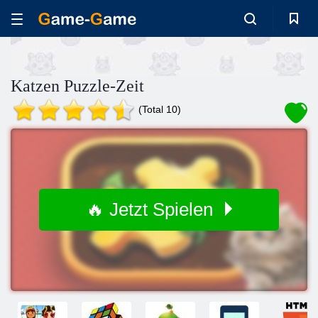
Katzen Puzzle-Zeit
(Total 10)
🔥 Jetzt Spielen