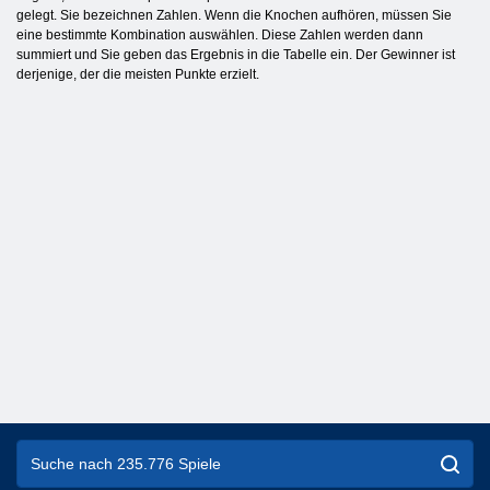
gelegt. Sie bezeichnen Zahlen. Wenn die Knochen aufhören, müssen Sie
eine bestimmte Kombination auswählen. Diese Zahlen werden dann
summiert und Sie geben das Ergebnis in die Tabelle ein. Der Gewinner ist
derjenige, der die meisten Punkte erzielt.