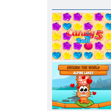
Süßigkeiten Regen 5