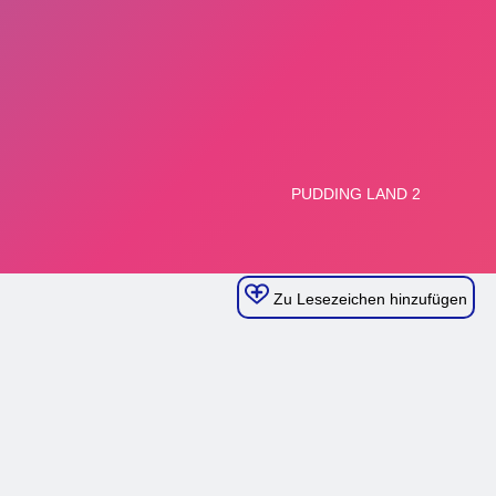
Zu Lesezeichen hinzufügen