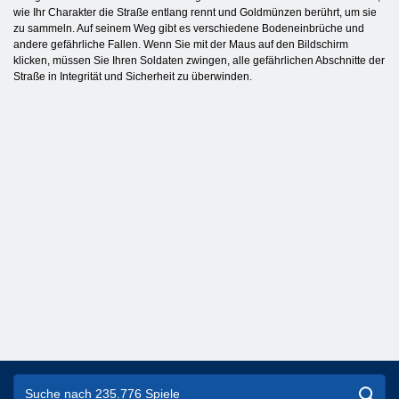
wie Ihr Charakter die Straße entlang rennt und Goldmünzen berührt, um sie
zu sammeln. Auf seinem Weg gibt es verschiedene Bodeneinbrüche und
andere gefährliche Fallen. Wenn Sie mit der Maus auf den Bildschirm
klicken, müssen Sie Ihren Soldaten zwingen, alle gefährlichen Abschnitte der
Straße in Integrität und Sicherheit zu überwinden.