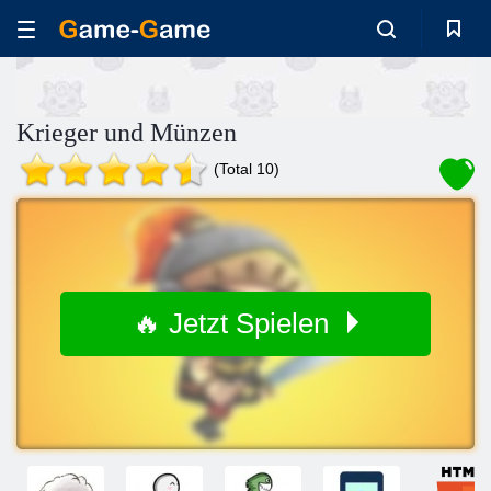
Krieger und Münzen
(Total 10)
🔥 Jetzt Spielen