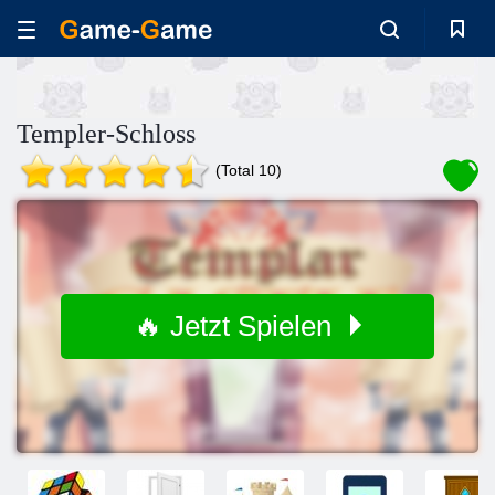
Templer-Schloss
(Total 10)
🔥 Jetzt Spielen