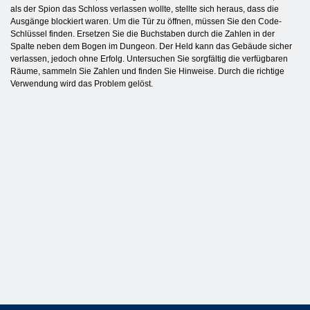
als der Spion das Schloss verlassen wollte, stellte sich heraus, dass die
Ausgänge blockiert waren. Um die Tür zu öffnen, müssen Sie den Code-
Schlüssel finden. Ersetzen Sie die Buchstaben durch die Zahlen in der
Spalte neben dem Bogen im Dungeon. Der Held kann das Gebäude sicher
verlassen, jedoch ohne Erfolg. Untersuchen Sie sorgfältig die verfügbaren
Räume, sammeln Sie Zahlen und finden Sie Hinweise. Durch die richtige
Verwendung wird das Problem gelöst.