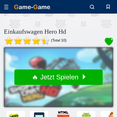
Einkaufswagen Hero Hd
(Total 10)
🔥 Jetzt Spielen