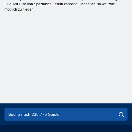
Flug. Mit Hilfe von Spezialschlüsseln kannst du ihr helfen, so weit wie
möglich zu fliegen.