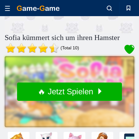
Sofia kümmert sich um ihren Hamster
(Total 10)
🔥 Jetzt Spielen