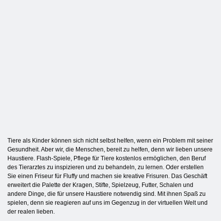
Tiere als Kinder können sich nicht selbst helfen, wenn ein Problem mit seiner
Gesundheit. Aber wir, die Menschen, bereit zu helfen, denn wir lieben unsere
Haustiere. Flash-Spiele, Pflege für Tiere kostenlos ermöglichen, den Beruf
des Tierarztes zu inspizieren und zu behandeln, zu lernen. Oder erstellen
Sie einen Friseur für Fluffy und machen sie kreative Frisuren. Das Geschäft
erweitert die Palette der Kragen, Stifte, Spielzeug, Futter, Schalen und
andere Dinge, die für unsere Haustiere notwendig sind. Mit ihnen Spaß zu
spielen, denn sie reagieren auf uns im Gegenzug in der virtuellen Welt und
der realen lieben.