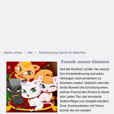
Spiele online
Alle
Tierbetreuung Spiele für Mädchen
Freunde unserer kleineren
Seit der Kindheit, achten Sie darauf,
ihre Kinderbetreuung und edles
Verlangen nach jemandem zu
kümmern impfen. Natürlich wird der
beste Moment die Errichtung eines
wahren Freund des Kindes & ndash
sein; jedes Tier, das konstante
Selbst-Pflege und Sorgfalt erfordert.
Kind, Kommunikation mit Tieren,
konnte die am meisten