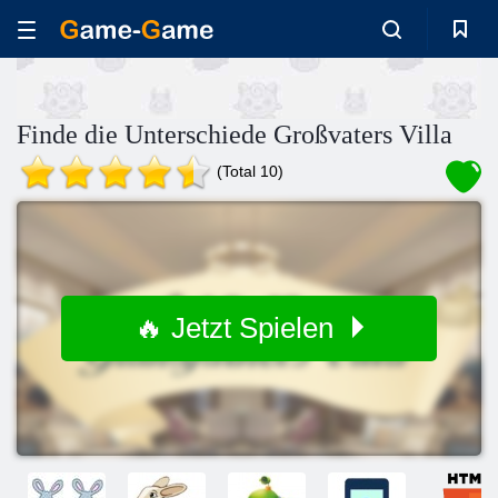
Finde die Unterschiede Großvaters Villa
(Total 10)
🔥 Jetzt Spielen