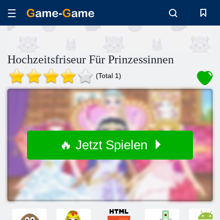
Hochzeitsfriseur Für Prinzessinnen
(Total 1)
🔥 Jetzt Spielen