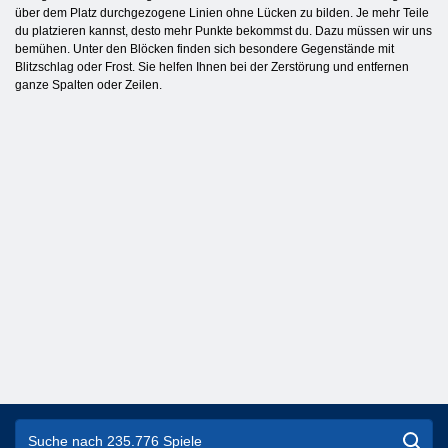
über dem Platz durchgezogene Linien ohne Lücken zu bilden. Je mehr Teile
du platzieren kannst, desto mehr Punkte bekommst du. Dazu müssen wir uns
bemühen. Unter den Blöcken finden sich besondere Gegenstände mit
Blitzschlag oder Frost. Sie helfen Ihnen bei der Zerstörung und entfernen
ganze Spalten oder Zeilen.