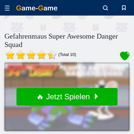
Gefahrenmaus Super Awesome Danger
Squad
(Total 10)
🔥 Jetzt Spielen